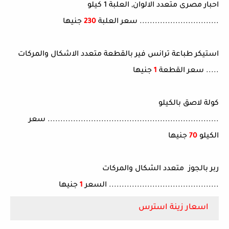
احبار مصرى متعدد الالوان, العلبة 1 كيلو
............................... سعر العلبة
230
جنيها
استيكر طباعة ترانس فير بالقطعة متعدد الاشكال والمركات
..... سعر القطعة
1
جنيها
كولة لاصق بالكيلو
................................................................... سعر
الكيلو
70
جنيها
ربر بالجوز متعدد الشكال والمركات
........................................... السعر
1
جنيها
اسعار زينة استرس