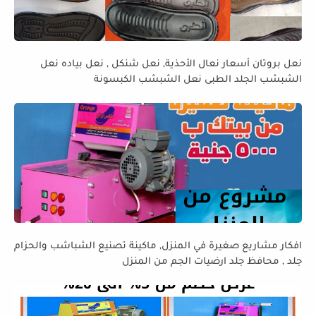
نعل بروتان أسعار نعال الأحذية, نعل شنكل , نعل بياده نعل
الشبشب الجلد الطبى نعل الشبشب الكبسونة
افكار مشاريع صغيرة في المنزل, ماكينة تصنيع الشباشب والحزام
جلد , محافظ جلد ارضيات الجم من المنزل