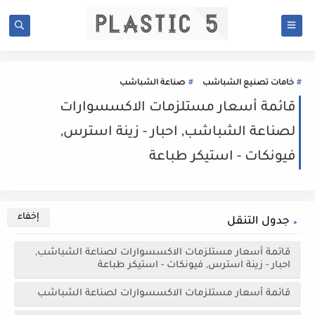
خامات تصنيع الشباشب
صناعة الشباشب
قائمة أسعار مستلزمات الاكسسوارات
لصناعة الشباشب, احبار - زينة استرس,
فيونكات - استيكر طباعة
جدول التنقل
قائمة أسعار مستلزمات الاكسسوارات لصناعة الشباشب,
احبار - زينة استرس, فيونكات - استيكر طباعة
قائمة أسعار مستلزمات الاكسسوارات لصناعة الشباشب