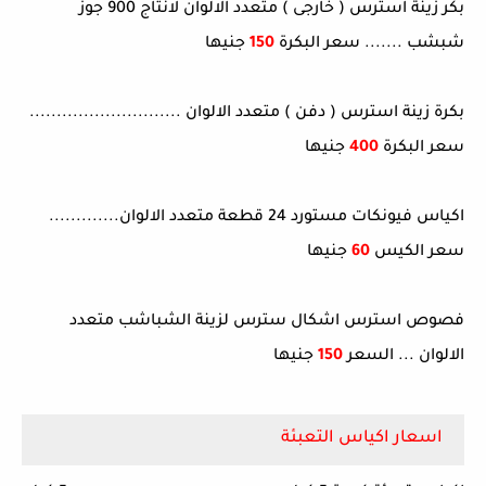
بكر زينة استرس ( خارجى ) متعدد الالوان لانتاج 900 جوز
شبشب ....... سعر البكرة
150
جنيها
بكرة زينة استرس ( دفن ) متعدد الالوان ............................
سعر البكرة
400
جنيها
اكياس فيونكات مستورد 24 قطعة متعدد الالوان.............
سعر الكيس
60
جنيها
فصوص استرس اشكال سترس لزينة الشباشب متعدد
الالوان ... السعر
150
جنيها
اسعار اكياس التعبئة