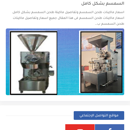
السمسم بشكل كامل
اسعار ماكينات طحن السمسم وتفاصيل ماكينة طحن السمسم بشكل كامل
اسعار ماكينات طحن السمسم فى هذا المقال جميع اسعار وتفاصيل ماكينات
طحن السمسم ب…
مواقع التواصل الإجتماعي