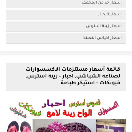
اسعار جراكن المخفف
اسعار الاحبار
اسعار زينة استرس
اسعار اكياس التعبئة
قائمة أسعار مستلزمات الاكسسوارات
لصناعة الشباشب, احبار - زينة استرس,
فيونكات - استيكر طباعة