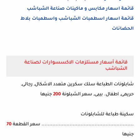
قائمة اسعار مكابس و ماكينات صناعة الشباشب
قائمة اسعار اسطمبات الشباشب واسطمبات بلاط
الحضانات
قائمة أسعار مستلزمات الاكسسوارات لصناعة
الشباشب
شابلونات الطباعة سلك سكرين متعدد الاشكال, رجالى,
حريمى, اطفال. بيبى, سعر الشبلونة
200
جنيها
سكينة طباعة للشابلونات
........................................................... سعر القطعة
70
جنيها