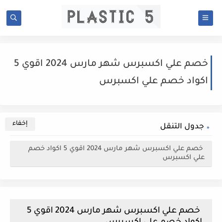
خصم علي اكسبرس شهر مارس 2024 اقوي 5
اكواد خصم علي اكسبرس
جدول التنقل
خصم علي اكسبرس شهر مارس 2024 اقوي 5 اكواد خصم
علي اكسبرس
خصم علي اكسبرس شهر مارس 2024 اقوي 5