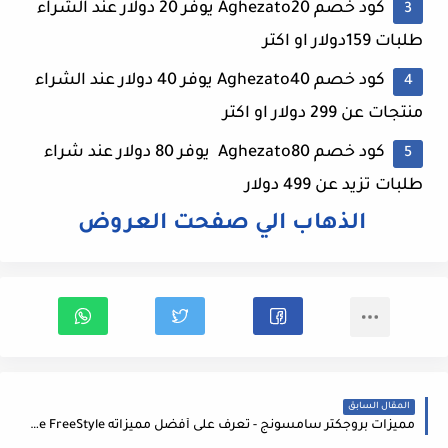
كود خصم Aghezato20 يوفر 20 دولار عند الشراء
طلبات 159دولار او اكتر
كود خصم Aghezato40 يوفر 40 دولار عند الشراء
منتجات عن 299 دولار او اكتر
كود خصم Aghezato80 يوفر 80 دولار عند شراء
طلبات تزيد عن 499 دولار
الذهاب الي صفحت العروض
المقال السابق
مميزات بروجكتر سامسونج - تعرف على أفضل مميزاته Samsung The FreeStyle