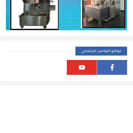
مواقع التواصل الإجتماعي