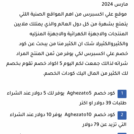
مارس 2024
موقع علي اكسبرس من اهم المواقع الصنية اللتي
يتمتع بشهرة من كل دول العالم والذي يمتلك ملايين
المنتجات والاجهزة الكهرائية والاجهزة المنزليه
والكثيروالكثيرلا شك ان الكثير منا من يبحث عن كود
خصم علي اكسبرس لكي يوفر من ثمن المنتج المراد
شرائه لذالك جمعت لكم اليوم 5 اكواد خصم تقوم بخصم
لك الكثير من المال اليك كودات الخصم.
كود خصم Aghezato5 يوفر لك 5 دولار عند الشراء
طلبات 39 دولار او اكتر
كود خصم Aghezato10 يوفر 10 دولار عند الشراء
التي تزيد عن 79 دولار