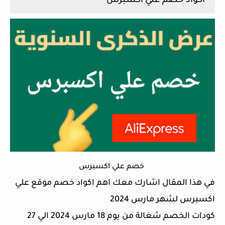
اكواد خصم علي اكسبرس
خصم علي اكسبرس
في هذا المقال اشارك معك اهم اكواد خصم موقع علي
اكسبرس لشهر مارس 2024
كودات الخصم شغالة من يوم 18 مارس 2024 الي 27