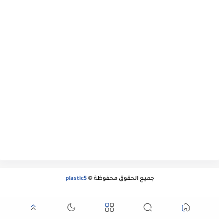
جميع الحقوق محفوظة ©
plastic5