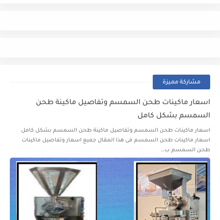
مشاركة مميزة
اسعار ماكينات طحن السمسم وتفاصيل ماكينة طحن
السمسم بشكل كامل
اسعار ماكينات طحن السمسم وتفاصيل ماكينة طحن السمسم بشكل كامل
اسعار ماكينات طحن السمسم فى هذا المقال جميع اسعار وتفاصيل ماكينات
طحن السمسم ب…