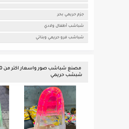
جزم حريمي بحر
شباشب أطفال ولادي
شباشب فرو حريمي وبناتي
شبشب حريمي