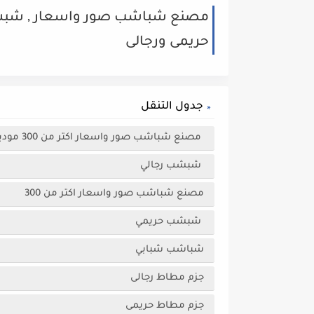
مصنع شباشب صور واسعار , شبشب
حريمى ورجالى
جدول التنقل
مصنع شباشب صور واسعار اكتر من 300 موديل حديث من الشباشب , شبشب رجالي و شبشب حريمي
شبشب رجالي
مصنع شباشب صور واسعار اكتر من 300
شبشب حريمي
شباشب شبابي
جزم مطاط رجالى
جزم مطاط حريمى