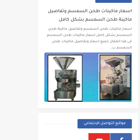
اسعار ماكينات طحن السمسم وتفاصيل
ماكينة طحن السمسم بشكل كامل
اسعار ماكينات طحن السمسم وتفاصيل ماكينة طحن
السمسم بشكل كامل اسعار ماكينات طحن السمسم
فى هذا المقال جميع اسعار وتفاصيل ماكينات طحن
السمسم ب…
مواقع التواصل الإجتماعي