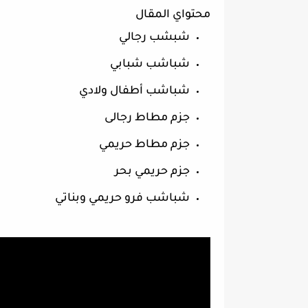
محتواي المقال
شبشب رجالي
شباشب شبابي
شباشب أطفال ولادي
جزم مطاط رجالى
جزم مطاط حريمي
جزم حريمي بحر
شباشب فرو حريمي وبناتي