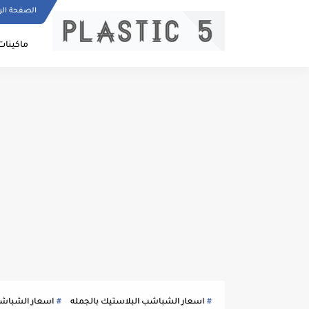
الصفحة الر
ماكينات
اسعار الشباشب البلاستيك بالجمله
اسعار الشباش