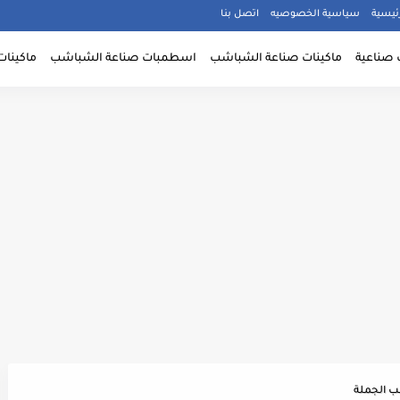
ئيسية
سياسية الخصوصيه
اتصل بنا
 صناعية
ماكينات صناعة الشباشب
اسطمبات صناعة الشباشب
ماكينات
ب الجملة