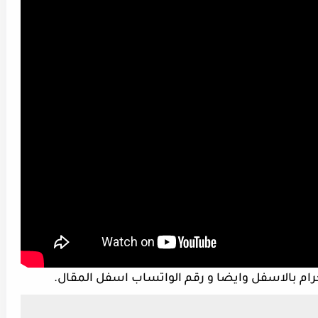
جرام بالاسفل وايضا و
رقم الواتساب اسفل المقال.