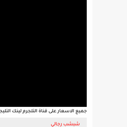
جميع الاسعار على قناة التلجرم لينك التلي
شبشب رجالي