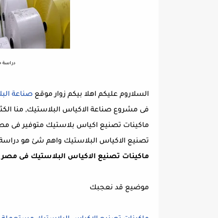
دراسة ج
السلاروم عليكم اهلا بيكم زوار موقع
صناعة البل
فى مشروع صناعة الاكياس البلاستيك, منا الكث
ماكينات تصنيع اكياس بلاستيك متوفير فى مصر
تصنيع الاكياس البلاستيك واهم شئ هو دراس
ماكينات تصنيع الاكياس البلاستيك فى مصر ك
موضيع قد نعجبك