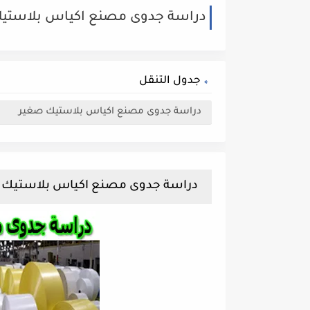
دراسة جدوى مصنع اكياس بلاستي
جدول التنقل
دراسة جدوى مصنع اكياس بلاستيك صغير
دراسة جدوى مصنع اكياس بلاستيك 