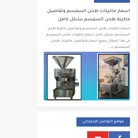
اسعار ماكينات طحن السمسم وتفاصيل
ماكينة طحن السمسم بشكل كامل
اسعار ماكينات طحن السمسم وتفاصيل ماكينة طحن
السمسم بشكل كامل اسعار ماكينات طحن السمسم
فى هذا المقال جميع اسعار وتفاصيل ماكينات طحن
السمسم ب…
مواقع التواصل الإجتماعي