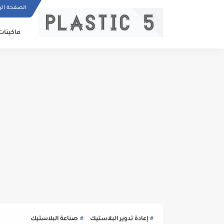
الصفحة الر
ماكينات
إعادة تدوير البلاستيك
صناعة البلاستيك