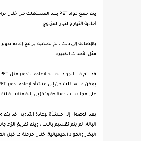
يتم جمع مواد PET بعد المستهلك من
أحادية التيار والتيار المزدوج.
مثل الأحداث الكبيرة.
ق
على ممارسات معالجة وتخزين بالة مناسبة لتقلي
بعد الوصول إلى منشأة لإعادة التدوير ، قد يتم
البالة. ثم يتم تقسيم بالات ، ويتم تفريغ الزج