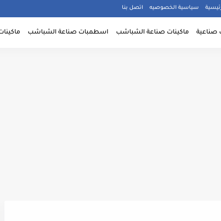
ئيسية
سياسية الخصوصيه
اتصل بنا
 صناعية
ماكينات صناعة الشباشب
اسطمبات صناعة الشباشب
ماكينات