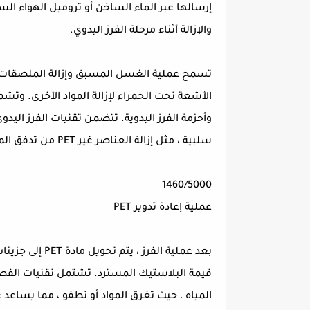
إرسالها عبر الماء الساخن أو تروميل الهواء الس
والإزالة أثناء مرحلة الفرز اليدوي.
تسمح عملية الغسل المسبق وإزالة الملصقات بت
الأشعة تحت الحمراء لإزالة المواد الأخرى. وت
سلبية ، مثل إزالة العناصر غير PET من تدفق المواد.
1460/5000
عملية إعادة تدوير PET
بعد عملية الفرز
قيمة البلاستيك المسترد. تشتمل تقنيات الفص
المياه ، حيث تغرق المواد أو تطفو ، مما يساعد 