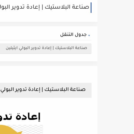
صناعة البلاستيك | إعادة تدوير البول
جدول التنقل
صناعة البلاستيك | إعادة تدوير البولي ايثيلين
صناعة البلاستيك | إعادة تدوير البولي 