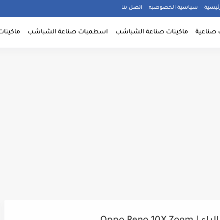
ئيسية
سياسية الخصوصيه
اتصل بنا
 صناعية
ماكينات صناعة الشباشب
اسطمبات صناعة الشباشب
ماكينات