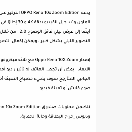
التصوير الليلي بشكل كبير ، ويمكن إكمال التصوير خلال 2 إلى
الأبعاد ، يمكن أن تجعل الهاتف له تأثير راديو
ضوء فلاش أو تعبئة فيديو.
ودبوس إخراج البطاقة وحالة الحماية.