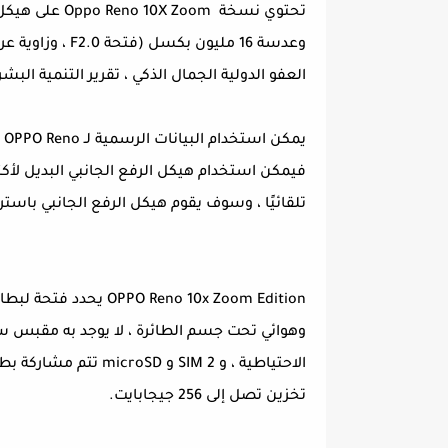
تحتوي نسخة oom
العفو الدولية الجمال الذكي ، تقرير التنمية البش
تلقائيًا ، وسوف يقوم هيكل الرفع الجانبي باستر
تخزين تصل إلى 256 جيجابايت.