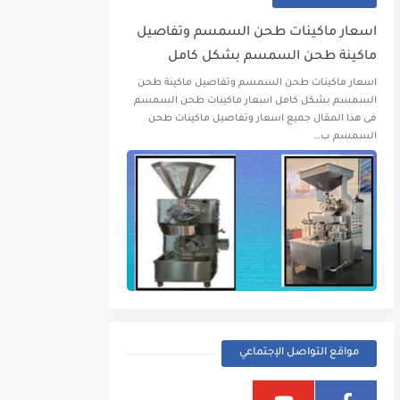
اسعار ماكينات طحن السمسم وتفاصيل
ماكينة طحن السمسم بشكل كامل
اسعار ماكينات طحن السمسم وتفاصيل ماكينة طحن
السمسم بشكل كامل اسعار ماكينات طحن السمسم
فى هذا المقال جميع اسعار وتفاصيل ماكينات طحن
السمسم ب…
مواقع التواصل الإجتماعي