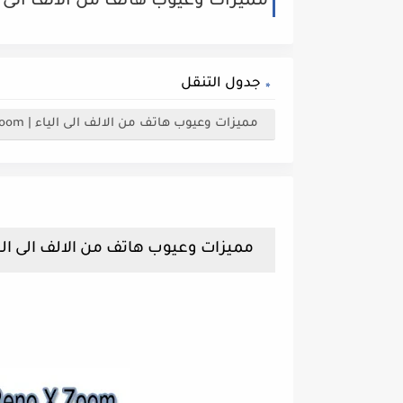
مميزات وعيوب هاتف من الالف الى الياء | o 10X Zoom
جدول التنقل
مميزات وعيوب هاتف من الالف الى الياء | Oppo Reno 10X Zoom
مميزات وعيوب هاتف من الالف الى الياء | eno 10X Zoom