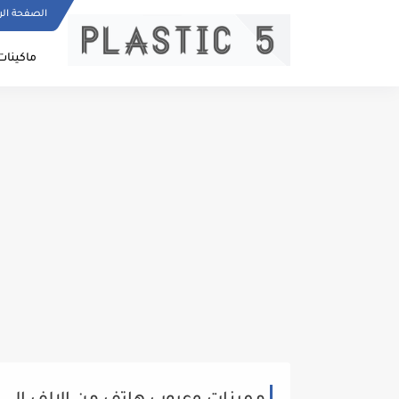
الصفحة الر
ماكينات