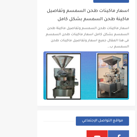
اسعار ماكينات طحن السمسم وتفاصيل
ماكينة طحن السمسم بشكل كامل
اسعار ماكينات طحن السمسم وتفاصيل ماكينة طحن
السمسم بشكل كامل اسعار ماكينات طحن السمسم
فى هذا المقال جميع اسعار وتفاصيل ماكينات طحن
السمسم ب…
مواقع التواصل الإجتماعي