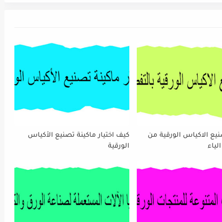
نيع الاكياس الورقية من
كيف اختيار ماكينة تصنيع الأكياس
لياء
الورقية