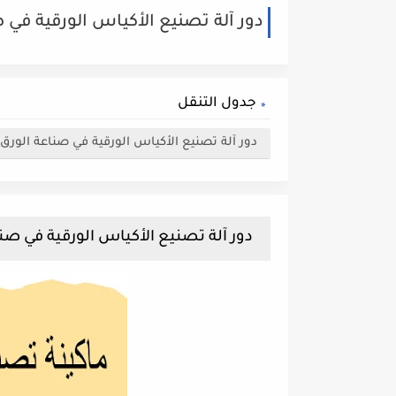
دور آلة تصنيع الأكياس الورقية في 
جدول التنقل
دور آلة تصنيع الأكياس الورقية في صناعة الورق
دور آلة تصنيع الأكياس الورقية في صن