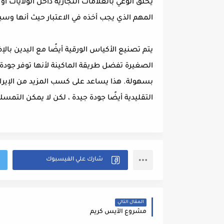
يخلق الوعي بالعلامات التجارية داخل الولايات أو
المهم الذي يجب أخذه في الاعتبار حيث أنها وسيل
يتم تصنيع الأكياس الورقية أيضًا مع اليدين بال
الصغيرة تفضل طريقة الماكينة لأنها توفر جودة
بسهولة. هذا يساعد على كسب المزيد من الإيراد
التقليدية أيضًا جودة جيدة ، لكن لا يمكن التمسك
المقال التالي
مشروع الآيس كريم