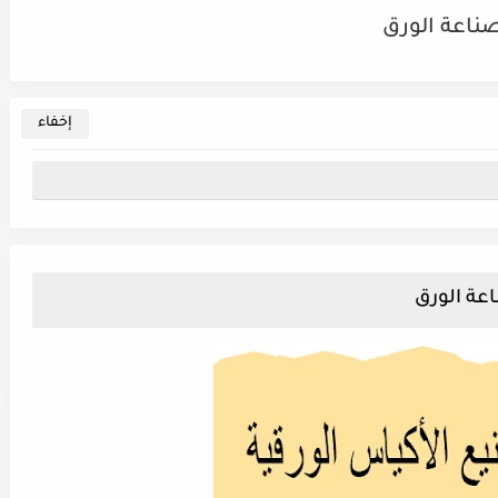
صناعة الورق
اعة الورق