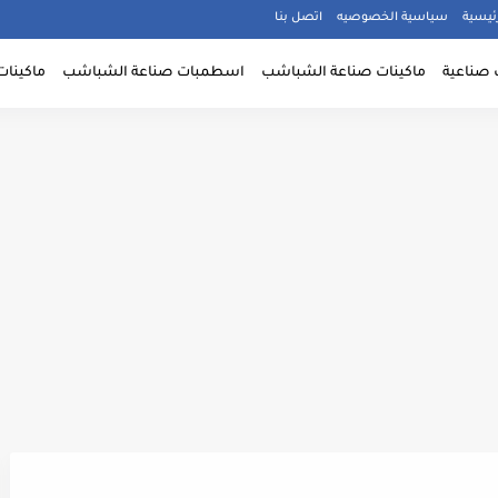
ئيسية
سياسية الخصوصيه
اتصل بنا
 صناعية
ماكينات صناعة الشباشب
اسطمبات صناعة الشباشب
ماكينات