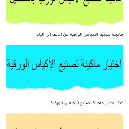
ماكينة تصنيع الاكياس الورقية من الالف الى الياء
كيف اختيار ماكينة تصنيع الأكياس الورقية