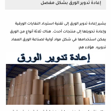
إعادة تدوير الورق بشكل مفصل
يشير إعادة تدوير الورق إلى تقنية استرداد النفايات الورقية
وإعادة تحويلها إلى منتجات أحدث. هناك ثلاثة أنواع من الورق
يمكن استخدامها في شكل مواد أولية لصناعة الورق المعاد
تدويره. هؤلاء هم: