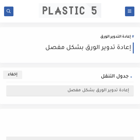
إعادة التدوير الورق
إعادة تدوير الورق بشكل مفصل
جدول التنقل
إعادة تدوير الورق بشكل مفصل