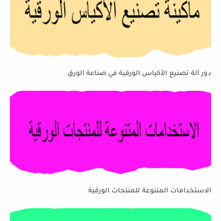
دور آلة تصنيع الأكياس الورقية في صناعة الورق
الاستخدامات المتنوعة للمنتجات الورقية