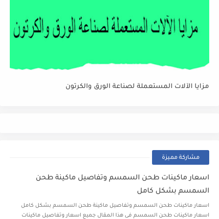
مزايا الآلات المستعملة لصناعة الورق والكرتون
مشاركة مميزة
اسعار ماكينات طحن السمسم وتفاصيل ماكينة طحن
السمسم بشكل كامل
اسعار ماكينات طحن السمسم وتفاصيل ماكينة طحن السمسم بشكل كامل
اسعار ماكينات طحن السمسم فى هذا المقال جميع اسعار وتفاصيل ماكينات