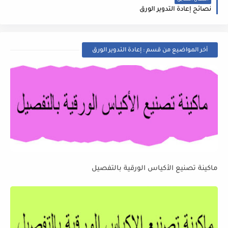
المقال السابق
نصائح إعادة التدوير الورق
أخر المواضيع من قسم : إعادة التدوير الورق
ماكينة تصنيع الأكياس الورقية بالتفصيل