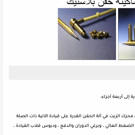
إلى أربعة أجزاء:
رك الزيت في آلة الحقن القدرة على قيادة الآلية ذات الصلة
 الضغط العالي ، وبرغي الدوران والدفع ، ودبوس قلاب القيادة ،