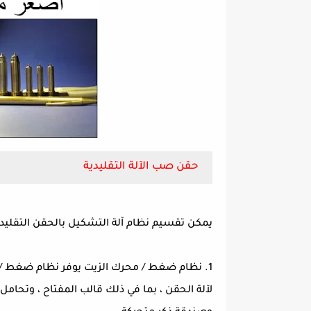
حقن صب الآلة التقليدية
يمكن تقسيم نظام آلة التشكيل بالحقن التقليدية 
1. نظام ضغط / محرك الزيت يوفر نظام ضغط / مح
لآلة الحقن ، بما في ذلك قالب المفتاح ، وتحامل