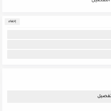
التفصيل
لتفصيل