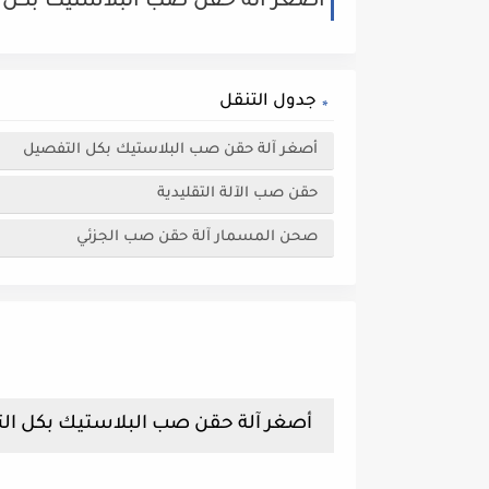
أصغر آلة حقن صب البلاستيك بكل 
جدول التنقل
أصغر آلة حقن صب البلاستيك بكل التفصيل
حقن صب الآلة التقليدية
صحن المسمار آلة حقن صب الجزئي
أصغر آلة حقن صب البلاستيك بكل ا