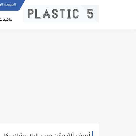
الصفحة الر
ماكينات