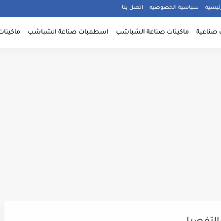
ئيسية
سياسية الخصوصيه
اتصل بنا
 صناعية
ماكينات صناعة الشباشب
اسطمبات صناعة الشباشب
ماكينات