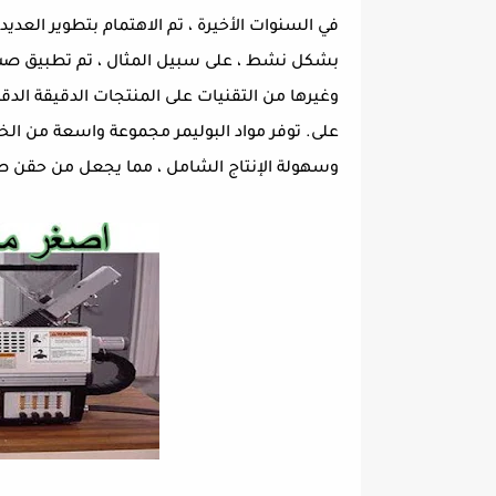
في السنوات الأخيرة ، تم الاهتمام بتطوير العدي
بشكل نشط ، على سبيل المثال ، تم تطبيق صب ا
وغيرها من التقنيات على المنتجات الدقيقة الدقي
على. توفر مواد البوليمر مجموعة واسعة من الخو
وسهولة الإنتاج الشامل ، مما يجعل من حقن صب 