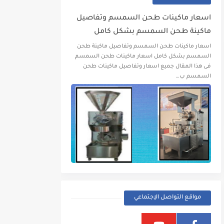
اسعار ماكينات طحن السمسم وتفاصيل
ماكينة طحن السمسم بشكل كامل
اسعار ماكينات طحن السمسم وتفاصيل ماكينة طحن
السمسم بشكل كامل اسعار ماكينات طحن السمسم
فى هذا المقال جميع اسعار وتفاصيل ماكينات طحن
السمسم ب…
مواقع التواصل الإجتماعي