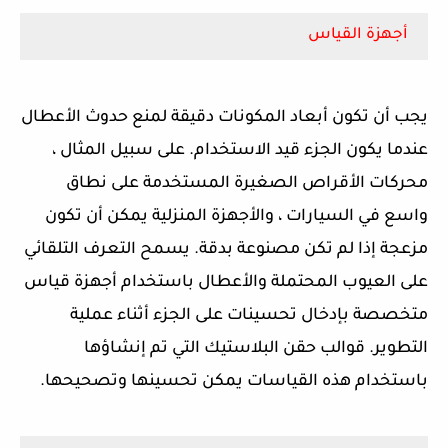
أجهزة القياس
يجب أن تكون أبعاد المكونات دقيقة لمنع حدوث الأعطال
عندما يكون الجزء قيد الاستخدام. على سبيل المثال ،
محركات الأقراص الصغيرة المستخدمة على نطاق
واسع في السيارات ، والأجهزة المنزلية يمكن أن تكون
مزعجة إذا لم تكن مصنوعة بدقة. يسمح التعرف التلقائي
على العيوب المحتملة والأعطال باستخدام أجهزة قياس
متخصصة بإدخال تحسينات على الجزء أثناء عملية
التطوير. قوالب حقن البلاستيك التي تم إنشاؤها
باستخدام هذه القياسات يمكن تحسينها وتصحيحها.