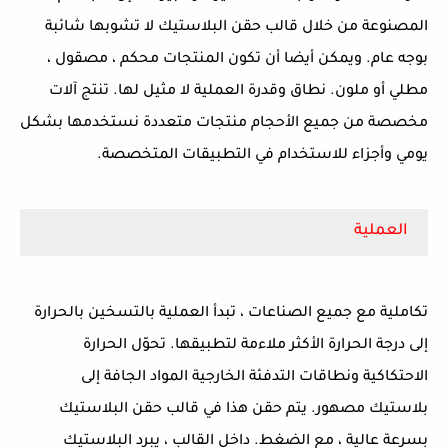
المصنوعة من خلال قالب حقن البلاستيك لا تشوبها شائبة
بوجه عام. ويمكن أيضا أن تكون المنتجات محكم ، مصقول ،
مطلي أو ملون. نطاق وقدرة العملية لا مثيل لها. تنتج آلات
مخصصة من جميع الأحجام منتجات متعددة نستخدمها بشكل
يومي وأجزاء للاستخدام في التطبيقات المتخصصة.
العملية
تكاملية مع جميع الصناعات ، تبدأ العملية بالتسخين بالحرارة
إلى درجة الحرارة الأكثر ملاءمة لتطبيقها. تحوّل الحرارة
الاحتكاكية ونطاقات التدفئة الخارجية المواد الجافة إلى
بلاستيك مصهور. يتم حقن هذا في قالب حقن البلاستيك
بسرعة عالية ، مع الضغط. داخل القالب ، يبرد البلاستيك