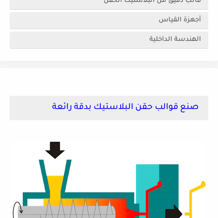
قالب دقيق من البلاستيك الحقن
أجهزة القياس
الهندسة الداخلية
صنع قوالب حقن البلاستيك بدقة رائعة