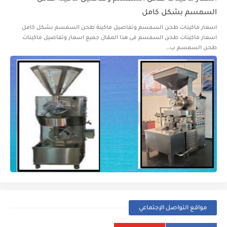
السمسم بشكل كامل
اسعار ماكينات طحن السمسم وتفاصيل ماكينة طحن السمسم بشكل كامل
اسعار ماكينات طحن السمسم فى هذا المقال جميع اسعار وتفاصيل ماكينات
طحن السمسم ب…
مواقع التواصل الإجتماعي