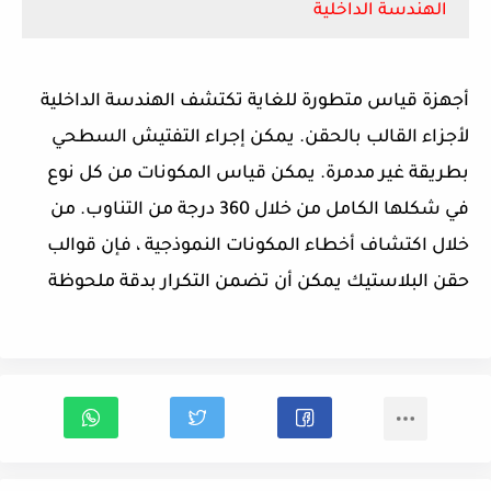
الهندسة الداخلية
أجهزة قياس متطورة للغاية تكتشف الهندسة الداخلية
لأجزاء القالب بالحقن. يمكن إجراء التفتيش السطحي
بطريقة غير مدمرة. يمكن قياس المكونات من كل نوع
في شكلها الكامل من خلال 360 درجة من التناوب. من
خلال اكتشاف أخطاء المكونات النموذجية ، فإن قوالب
حقن البلاستيك يمكن أن تضمن التكرار بدقة ملحوظة