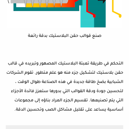
صنع قوالب حقن البلاستيك بدقة رائعة
التحكم في طريقة تعبئة البلاستيك المصهور وتبريده في قالب
حقن بلاستيك لتشكيل جزء منه هو علم متطور. تقوم الشركات
الشبابية بضخ طاقة جديدة في هذه الصناعة طوال الوقت ،
لتحسين جودة ودقة القوالب التي بدورها ستعزز فائدة الأجزاء
التي يتم تصنيعها. تقسيم الجزء المراد بناؤه إلى مجموعات
أساسية يساعد على تقليل مشاكل الصب وتحسين الدقة.