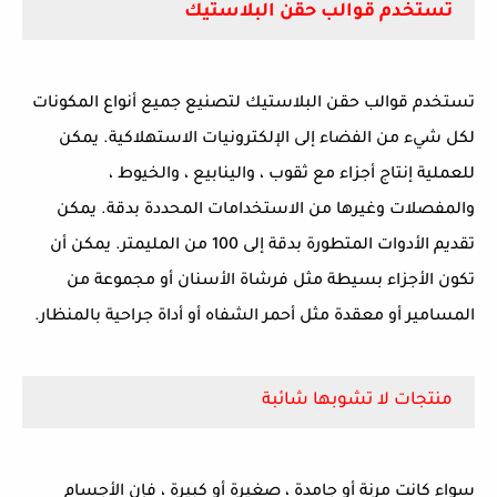
تستخدم قوالب حقن البلاستيك
تستخدم قوالب حقن البلاستيك لتصنيع جميع أنواع المكونات
لكل شيء من الفضاء إلى الإلكترونيات الاستهلاكية. يمكن
للعملية إنتاج أجزاء مع ثقوب ، والينابيع ، والخيوط ،
والمفصلات وغيرها من الاستخدامات المحددة بدقة. يمكن
تقديم الأدوات المتطورة بدقة إلى 100 من المليمتر. يمكن أن
تكون الأجزاء بسيطة مثل فرشاة الأسنان أو مجموعة من
المسامير أو معقدة مثل أحمر الشفاه أو أداة جراحية بالمنظار.
منتجات لا تشوبها شائبة
سواء كانت مرنة أو جامدة ، صغيرة أو كبيرة ، فإن الأجسام