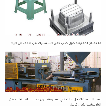
ما تحتاج لمعرفته حول صب حقن البلاستيك من الالف الى الياء
صب البلاستيك كل ما تحتاج لمعرفته حول صب البلاستيك حقن
البلاستيك شرح كامل