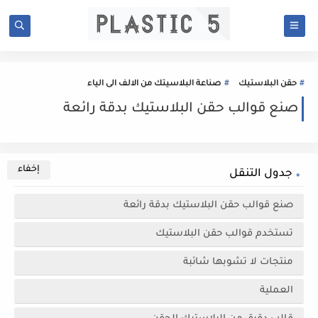
حقن البلاستيك
صناعة البلاسيتك من الالف الى الياء
صنع قوالب حقن البلاستيك بدقة رائعة
جدول التنقل
صنع قوالب حقن البلاستيك بدقة رائعة
تستخدم قوالب حقن البلاستيك
منتجات لا تشوبها شائبة
العملية